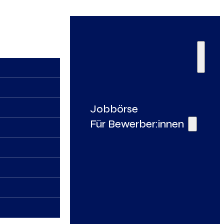
Jobbörse
Für Bewerber:innen