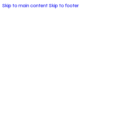
Skip to main content
Skip to footer