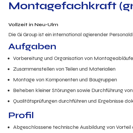
Montagefachkraft (gn
Vollzeit
in
Neu-Ulm
Die Gi Group ist ein international agierender Personal
Aufgaben
Vorbereitung und Organisation von Montageabläuf
Zusammenstellen von Teilen und Materialien
Montage von Komponenten und Baugruppen
Beheben kleiner Störungen sowie Durchführung vo
Qualitätsprüfungen durchführen und Ergebnisse do
Profil
Abgeschlossene technische Ausbildung von Vorteil 