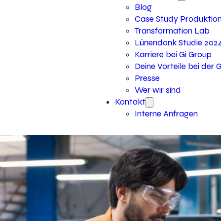
Blog
Case Study Produktio
Transformation Lab
Lünendonk Studie 202
Karriere bei Gi Group
Deine Vorteile bei der 
Presse
Wer wir sind
Kontakt
Interne Anfragen