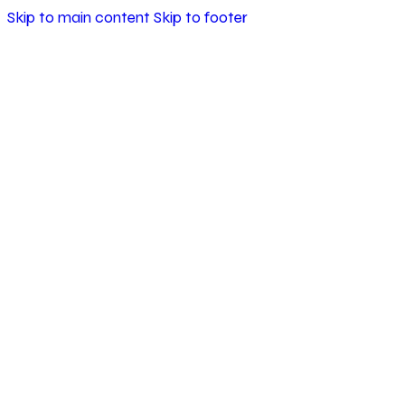
Skip to main content
Skip to footer