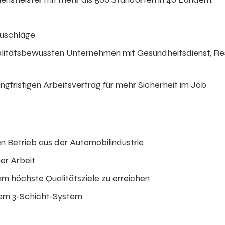
Zuschläge
litätsbewussten Unternehmen mit Gesundheitsdienst, Re
ngfristigen Arbeitsvertrag für mehr Sicherheit im Job
n Betrieb aus der Automobilindustrie
er Arbeit
am höchste Qualitätsziele zu erreichen
nem 3-Schicht-System