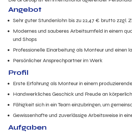
Angebot
Sehr guter
Stundenlohn
bis zu
22,47
€ brutto
zzgl. 
Modernes und sauberes Arbeitsumfeld in einem qua
und Shops
Professionelle Einarbeitung als Monteur und einen la
Persönlicher Ansprechpartner im Werk
Profil
Erste Erfahrung als Monteur in einem produzierende
Handwerkliches Geschick und Freude an körperlich
Fähigkeit sich in ein Team einzubringen, um gemeins
Gewissenhafte und zuverlässige Arbeitsweise in ei
Aufgaben