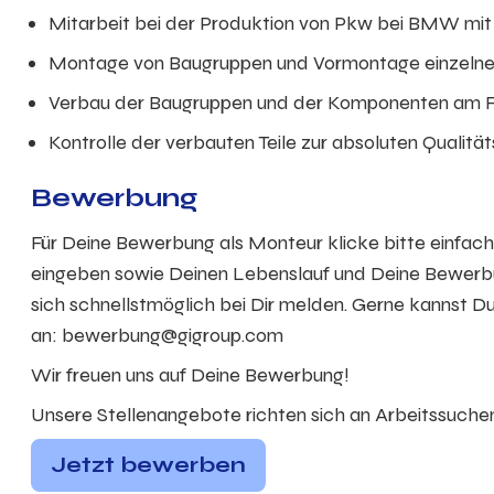
Mitarbeit bei der Produktion von Pkw bei BMW mit
Montage von Baugruppen und Vormontage einzeln
Verbau der Baugruppen und der Komponenten am Fa
Kontrolle der verbauten Teile zur absoluten Qualitä
Bewerbung
Für Deine Bewerbung als Monteur klicke bitte einfac
eingeben sowie Deinen Lebenslauf und Deine Bewerbu
sich schnellstmöglich bei Dir melden. Gerne kannst 
an:
bewerbung@gigroup.com
Wir freuen uns auf Deine Bewerbung!
Unsere Stellenangebote richten sich an Arbeitssuchen
Jetzt bewerben