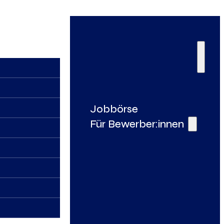
Jobbörse
Für Bewerber:innen