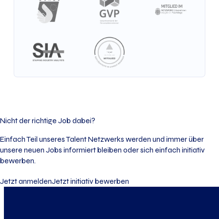
Nicht der richtige Job dabei?
Einfach Teil unseres Talent Netzwerks werden und immer über
unsere neuen Jobs informiert bleiben oder sich einfach initiativ
bewerben.
Jetzt anmelden
Jetzt initiativ bewerben