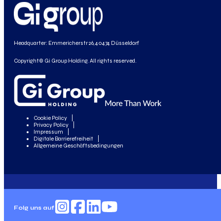
Headquarter: Emmericherstr 26, 40474 Düsseldorf
Copyright© Gi Group Holding. All rights reserved.
Cookie Policy
Privacy Policy
Impressum
Digitale Barrierefreiheit
Allgemeine Geschäftsbedingungen
Folg uns auf