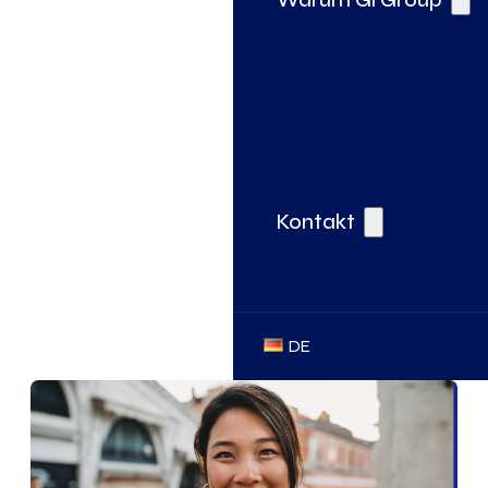
Kontakt
DE