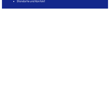
Standorte und Kontakt