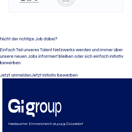
Nicht der richtige Job dabei?
Einfach Teil unseres Talent Netzwerks werden und immer über
unsere neuen Jobs informiert bleiben oder sich einfach initiativ
bewerben.
Jetzt anmelden
Jetzt initiativ bewerben
Headquarter: Emmericherstr 26, 40474 Düsseldorf