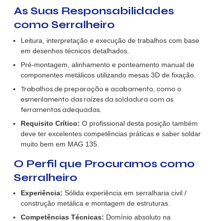
As Suas Responsabilidades
como Serralheiro
Leitura, interpretação e execução de trabalhos com base
em desenhos técnicos detalhados
.
Pré-montagem, alinhamento e ponteamento manual de
componentes metálicos
utilizando mesas 3D de fixação.
Trabalhos de preparação e acabamento, como o
esmerilamento das raízes da soldadura com as
ferramentas adequadas.
Requisito Crítico:
O profissional desta posição também
deve ter excelentes competências práticas e saber soldar
muito bem em MAG 135
.
O Perfil que Procuramos como
Serralheiro
Experiência:
Sólida experiência em serralharia civil /
construção metálica e montagem de estruturas
.
Competências Técnicas:
Domínio absoluto na