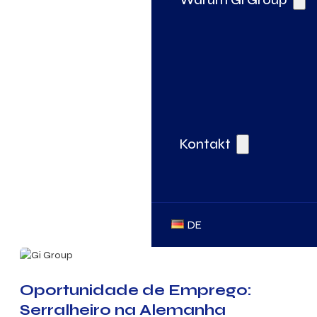
Kontakt
DE
Oportunidade de Emprego:
Serralheiro na Alemanha