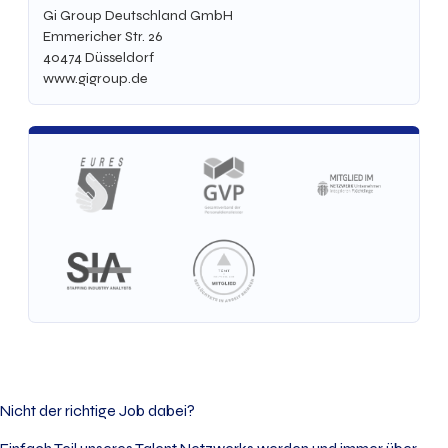
Gi Group Deutschland GmbH
Emmericher Str. 26
40474
Düsseldorf
www.gigroup.de
Nicht der richtige Job dabei?