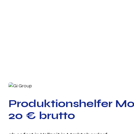
Produktionshelfer Mo
20 € brutto