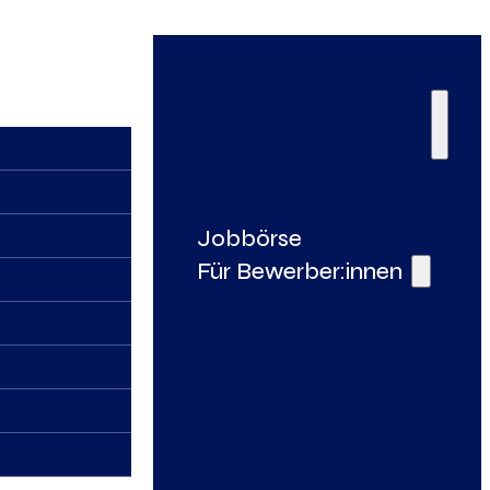
Jobbörse
Für Bewerber:innen