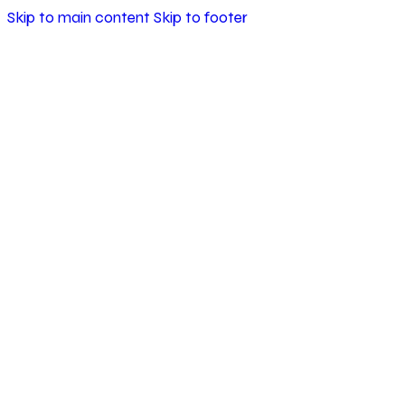
Skip to main content
Skip to footer