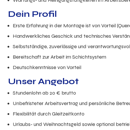
Wartungs- und Reinigungstätigkeiten im Arbeitsber
Dein Profil
Erste Erfahrung in der Montage ist von Vorteil (Quer
Handwerkliches Geschick und technisches Verstän
Selbstständige, zuverlässige und verantwortungsvol
Bereitschaft zur Arbeit im Schichtsystem
Deutschkenntnisse von Vorteil
Unser Angebot
Stundenlohn ab 20 € brutto
Unbefristeter Arbeitsvertrag und persönliche Betre
Flexibilität durch Gleitzeitkonto
Urlaubs- und Weihnachtsgeld sowie optional betrie