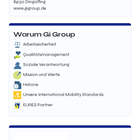
84130 Dingolfing
www.gigroup.de
Warum Gi Group
Arbeitssicherheit
Qualitätsmanagement
Soziale Verantwortung
Mission und Werte
Historie
Unsere International Mobility Standards
EURES Partner