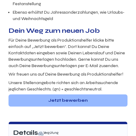
Festanstellung
Ebenso erhältst Du Jahressonderzahlungen, wie Urlaubs-
und Weihnachtsgeld
Dein Weg zum neuen Job
Für Deine Bewerbung als Produktionshelfer klicke bitte
einfach auf „Jetzt bewerben“. Dort kannst Du Deine
Kontaktdaten eingeben sowie Deinen Lebenslauf und Deine
Bewerbungsunterlagen hochladen. Gerne kannst Du uns
auch Deine Bewerbungsunterlagen per E-Mail zusenden.
Wir freuen uns auf Deine Bewerbung als Produktionshelfer!
Unsere Stellenangebote richten sich an Arbeitssuchende
jeglichen Geschlechts. (gn) = geschlechtsneutral.
Jetzt bewerben
Details
Vergütung