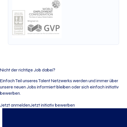
Nicht der richtige Job dabei?
Einfach Teil unseres Talent Netzwerks werden und immer über
unsere neuen Jobs informiert bleiben oder sich einfach initiativ
bewerben.
Jetzt anmelden
Jetzt initiativ bewerben