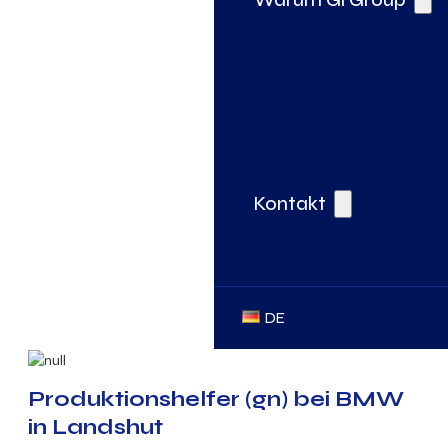
Kontakt
DE
Produktionshelfer (gn) bei BMW
in Landshut