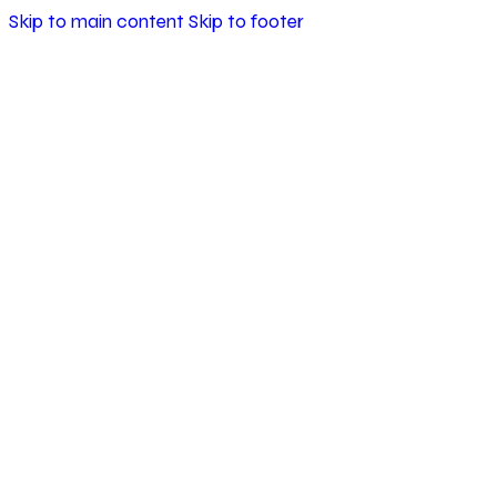
Skip to main content
Skip to footer