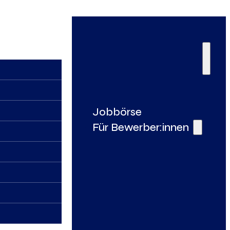
Jobbörse
Für Bewerber:innen