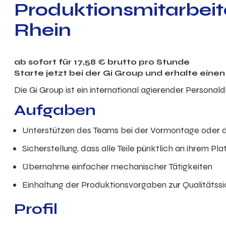
Produktionsmitarbeite
Rhein
ab sofort für
17,58
€ brutto
pro Stunde
Starte jetzt bei der Gi Group und erhalte ein
Die Gi Group ist ein international agierender Personal
Aufgaben
Unterstützen des Teams bei der Vormontage oder 
Sicherstellung, dass alle Teile pünktlich an ihrem Pla
Übernahme einfacher mechanischer Tätigkeiten
Einhaltung der Produktionsvorgaben zur Qualitätss
Profil