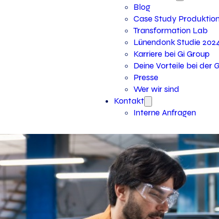
Blog
Case Study Produktio
Transformation Lab
Lünendonk Studie 202
Karriere bei Gi Group
Deine Vorteile bei der 
Presse
Wer wir sind
Kontakt
Interne Anfragen