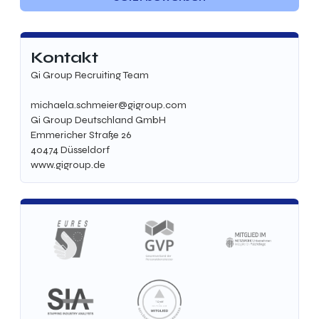
Kontakt
Gi Group Recruiting Team
michaela.schmeier@gigroup.com
Gi Group Deutschland GmbH
Emmericher Straße 26
40474
Düsseldorf
www.gigroup.de