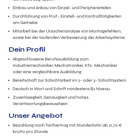
Einbau und Anbau von Einzel- und Peripherieteilen
Durchführung von Prüf-, Einstell- und Kontrolltätigkeiten
am Getriebe
Mitarbeit bei der Ursachenanalyse von Montagefehlern,
sowie bei der laufenden Verbesserung der Arbeitssysteme
Dein Profil
Abgeschlossene Berufsausbildung zum
Industriemechaniker, Mechatroniker, Kfz- Mechaniker
oder eine vergleichbare Ausbildung
Bereitschaft zur Schichtarbeit im 2- oder 3- Schichtsystem
Deutsch in Wort und Schrift mindestens B2 Niveau
Zuverlässigkeit, Genauigkeit und hohes
Verantwortungsbewusstsein
Unser Angebot
Bezahlung nach Tarifvertrag mit Stundenlohn ab 21,70 €
brutto pro Stunde