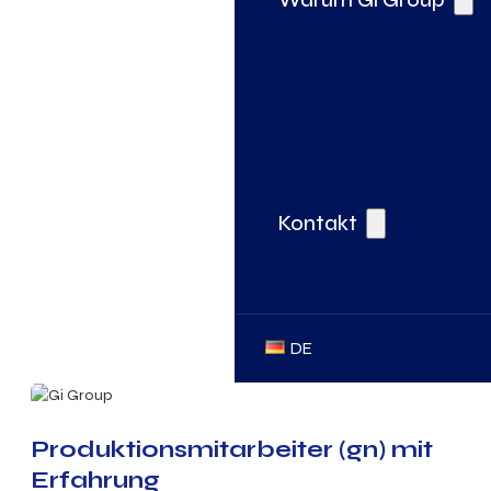
Kontakt
DE
Produktionsmitarbeiter (gn) mit
Erfahrung