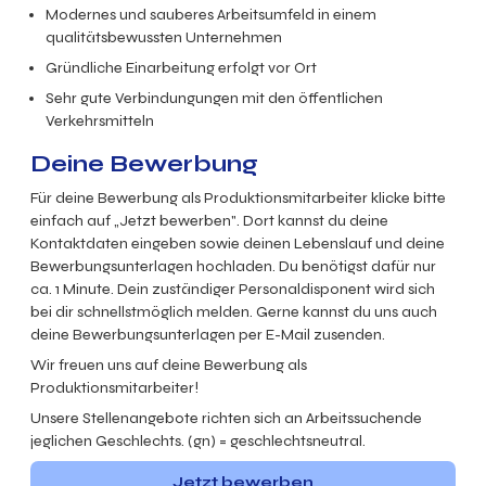
Modernes und sauberes Arbeitsumfeld in einem
qualitätsbewussten Unternehmen
Gründliche Einarbeitung erfolgt vor Ort
Sehr gute Verbindungungen mit den öffentlichen
Verkehrsmitteln
Deine Bewerbung
Für deine Bewerbung als Produktionsmitarbeiter klicke bitte
einfach auf „Jetzt bewerben". Dort kannst du deine
Kontaktdaten eingeben sowie deinen Lebenslauf und deine
Bewerbungsunterlagen hochladen. Du benötigst dafür nur
ca. 1 Minute. Dein zuständiger Personaldisponent wird sich
bei dir schnellstmöglich melden. Gerne kannst du uns auch
deine Bewerbungsunterlagen per E-Mail zusenden.
Wir freuen uns auf deine Bewerbung als
Produktionsmitarbeiter!
Unsere Stellenangebote richten sich an Arbeitssuchende
jeglichen Geschlechts. (gn) = geschlechtsneutral.
Jetzt bewerben