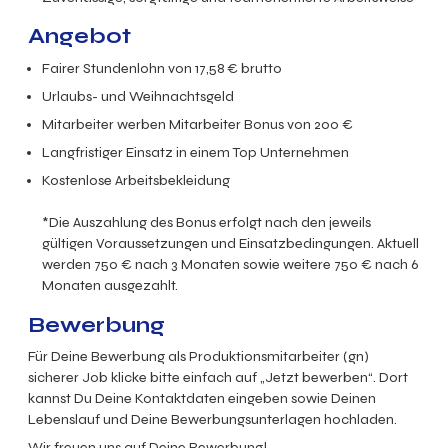
Angebot
Fairer Stundenlohn von 17,58 € brutto
Urlaubs- und Weihnachtsgeld
Mitarbeiter werben Mitarbeiter Bonus von 200 €
Langfristiger Einsatz in einem Top Unternehmen
Kostenlose Arbeitsbekleidung
*Die Auszahlung des Bonus erfolgt nach den jeweils
gültigen Voraussetzungen und Einsatzbedingungen. Aktuell
werden 750 € nach 3 Monaten sowie weitere 750 € nach 6
Monaten ausgezahlt.
Bewerbung
Für Deine Bewerbung als
Produktionsmitarbeiter (gn)
sicherer Job
klicke bitte einfach auf „Jetzt bewerben“. Dort
kannst Du Deine Kontaktdaten eingeben sowie Deinen
Lebenslauf und Deine Bewerbungsunterlagen hochladen.
Wir freuen uns auf Deine Bewerbung!