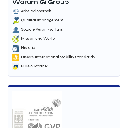
Warum Gi Group
Arbeitssicherheit
Qualitätsmanagement
Soziale Verantwortung
Mission und Werte
Historie
Unsere International Mobility Standards
EURES Partner