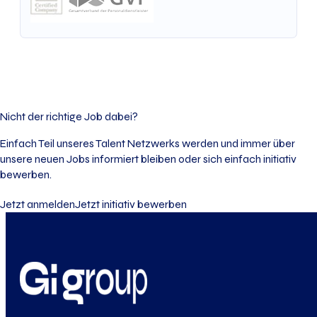
Nicht der richtige Job dabei?
Einfach Teil unseres Talent Netzwerks werden und immer über
unsere neuen Jobs informiert bleiben oder sich einfach initiativ
bewerben.
Jetzt anmelden
Jetzt initiativ bewerben