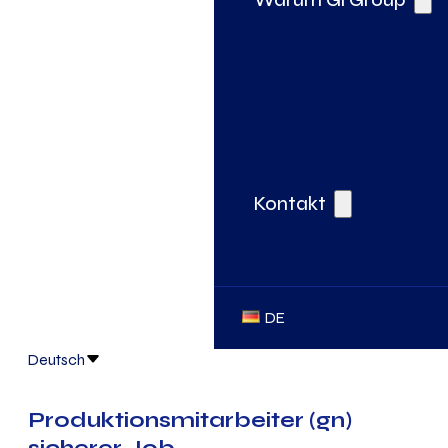
Kontakt
DE
Deutsch
Produktionsmitarbeiter (gn)