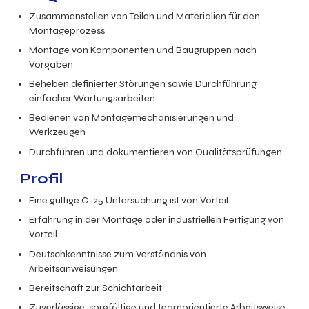
Zusammenstellen von Teilen und Materialien für den
Montageprozess
Montage von Komponenten und Baugruppen nach
Vorgaben
Beheben definierter Störungen sowie Durchführung
einfacher Wartungsarbeiten
Bedienen von Montagemechanisierungen und
Werkzeugen
Durchführen und dokumentieren von Qualitätsprüfungen
Profil
Eine gültige G-25 Untersuchung ist von Vorteil
Erfahrung in der Montage oder industriellen Fertigung von
Vorteil
Deutschkenntnisse zum Verständnis von
Arbeitsanweisungen
Bereitschaft zur Schichtarbeit
Zuverlässige, sorgfältige und teamorientierte Arbeitsweise