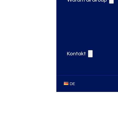
Kontakt
DE