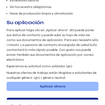
Estabilidad laboral
Sin horas extra obligatorias
Nave de producción limpia y climatizada
Su aplicación
Para aplicar haga clic en „Aplicar ahora". Ahí puede poner
sus datos de contacto y puede subir su hoja de vida así
como sus documentos de aplicación. Para eso necesita sólo
1 minuto. La persona de contacto encargada de usted lo/la
contactará lo más rápido posible. Con gusto nos puede
enviar también sus documentos de aplicación por correo
electrónico.
Esperamos su solicitud como soldador (gn)
Nuestras ofertas de trabajo están dirigidas a solicitantes de
cualquier género. (gn) = género neutral.
Aplicar ahora