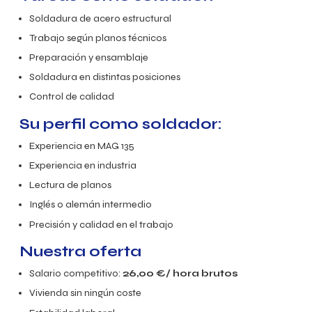
Soldadura de acero estructural
Trabajo según planos técnicos
Preparación y ensamblaje
Soldadura en distintas posiciones
Control de calidad
Su perfil como soldador:
Experiencia en MAG 135
Experiencia en industria
Lectura de planos
Inglés o alemán intermedio
Precisión y calidad en el trabajo
Nuestra oferta
Salario competitivo:
26,00
€/ hora brutos
Vivienda sin ningún coste