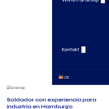
Kontakt
DE
Soldador con experiencia para
industria en Hamburgo