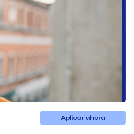
Aplicar ahora