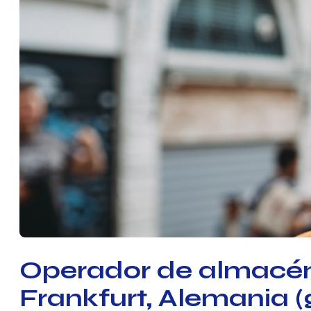
Operador de almacén
Frankfurt, Alemania (