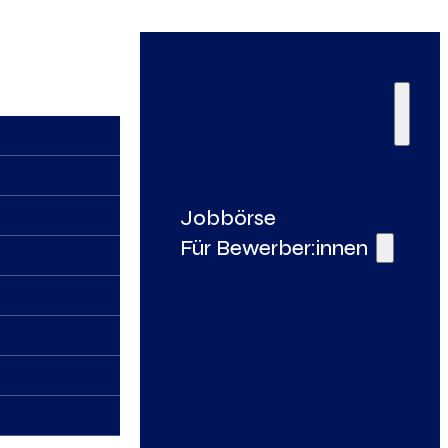
Jobbörse
Für Bewerber:innen