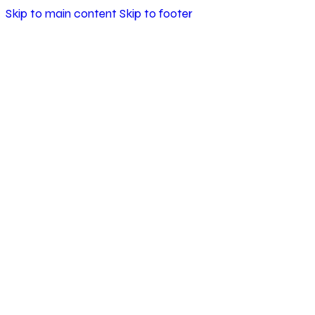
Skip to main content
Skip to footer