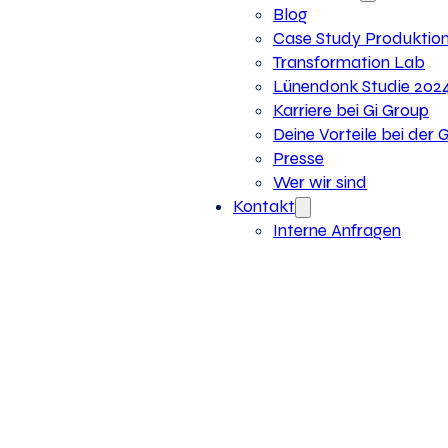
Blog
Case Study Produktio
Transformation Lab
Lünendonk Studie 202
Karriere bei Gi Group
Deine Vorteile bei der 
Presse
Wer wir sind
Kontakt
Interne Anfragen