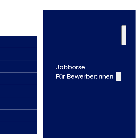
Jobbörse
Für Bewerber:innen