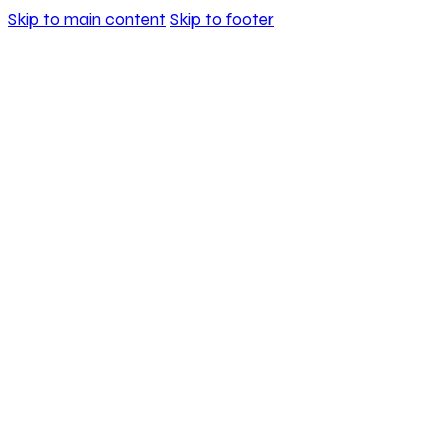
Skip to main content
Skip to footer