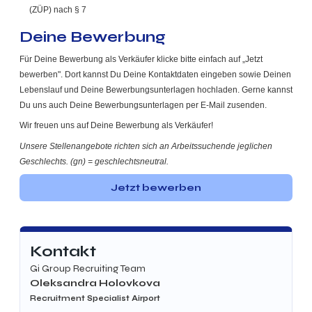
(ZÜP) nach § 7
Deine Bewerbung
Für Deine Bewerbung als Verkäufer klicke bitte einfach auf „Jetzt
bewerben". Dort kannst Du Deine Kontaktdaten eingeben sowie Deinen
Lebenslauf und Deine Bewerbungsunterlagen hochladen. Gerne kannst
Du uns auch Deine Bewerbungsunterlagen per E-Mail zusenden.
Wir freuen uns auf Deine Bewerbung als Verkäufer!
Unsere Stellenangebote richten sich an Arbeitssuchende jeglichen
Geschlechts. (gn) = geschlechtsneutral.
Jetzt bewerben
Kontakt
Gi Group Recruiting Team
Oleksandra Holovkova
Recruitment Specialist Airport