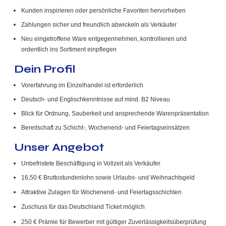
Kunden inspirieren oder persönliche Favoriten hervorheben
Zahlungen sicher und freundlich abwickeln als Verkäufer
Neu eingetroffene Ware entgegennehmen, kontrollieren und
ordentlich ins Sortiment einpflegen
Dein Profil
Vorerfahrung im Einzelhandel ist erforderlich
Deutsch- und Englischkenntnisse auf mind. B2 Niveau
Blick für Ordnung, Sauberkeit und ansprechende Warenpräsentation
Bereitschaft zu Schicht-, Wochenend- und Feiertagseinsätzen
Unser Angebot
Unbefristete Beschäftigung in Vollzeit als Verkäufer
16,50 € Bruttostundenlohn sowie Urlaubs- und Weihnachtsgeld
Attraktive Zulagen für Wochenend- und Feiertagsschichten
Zuschuss für das Deutschland Ticket möglich
250 € Prämie für Bewerber mit gültiger Zuverlässigkeitsüberprüfung