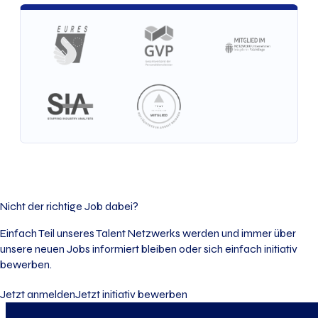
Nicht der richtige Job dabei?
Einfach Teil unseres Talent Netzwerks werden und immer über
unsere neuen Jobs informiert bleiben oder sich einfach initiativ
bewerben.
Jetzt anmelden
Jetzt initiativ bewerben