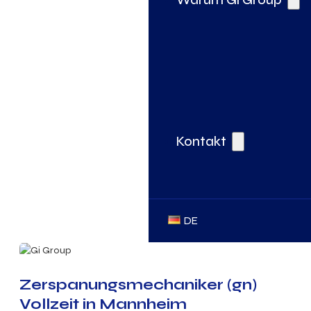
Kontakt
DE
Zerspanungsmechaniker (gn)
Vollzeit in Mannheim