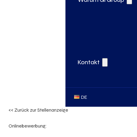
Kontakt
DE
<< Zurück zur Stellenanzeige
Onlinebewerbung: