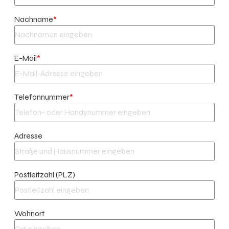
Nachname
*
E-Mail
*
Telefonnummer
*
Adresse
Postleitzahl (PLZ)
Wohnort