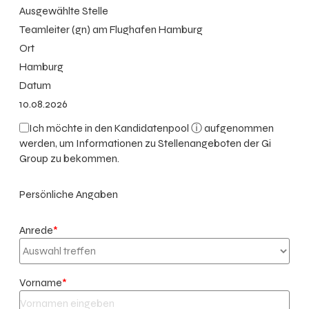
Ausgewählte Stelle
Teamleiter (gn) am Flughafen Hamburg
Ort
Hamburg
Datum
10.08.2026
Ich möchte in den
Kandidatenpool ⓘ
aufgenommen
werden, um Informationen zu Stellenangeboten der Gi
Group zu bekommen.
Persönliche Angaben
Anrede
*
Vorname
*