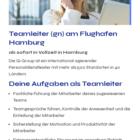
Teamleiter (gn) am Flughafen
Hamburg
ab sofort in Vollzeit in Hamburg
Die Gi Group ist ein international agierender
Personaldienstleister mit mehr als 500 Standorten in 40
Ländern.
Deine Aufgaben als Teamleiter
Fachliche Führung der Mitarbeiter deines zugewiesenen
Teams
Teamgespräche führen, Kontrolle der Anwesenheit und die
Einteiliung der Mitarbeiter
Sicherstellung der Motivation und Produktivität der
Mitarbeiter
Eigenverantwortliche Steuerung im operativen Betrieb