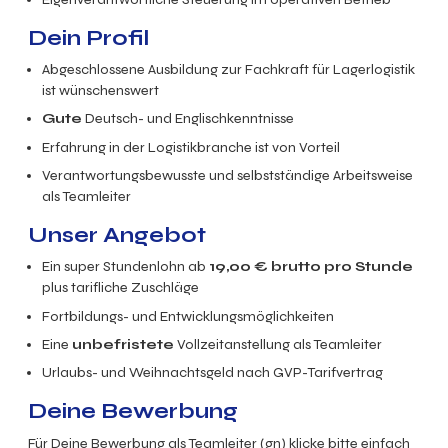
Dein Profil
Abgeschlossene Ausbildung zur Fachkraft für Lagerlogistik
ist wünschenswert
Gute
Deutsch- und Englischkenntnisse
Erfahrung in der Logistikbranche ist von Vorteil
Verantwortungsbewusste und selbstständige Arbeitsweise
als Teamleiter
Unser Angebot
Ein super
Stundenlohn ab
19,00
€ brutto
pro Stunde
plus tarifliche Zuschläge
Fortbildungs- und Entwicklungsmöglichkeiten
Eine
unbefristete
Vollzeitanstellung als Teamleiter
Urlaubs- und Weihnachtsgeld nach GVP-Tarifvertrag
Deine Bewerbung
Für Deine Bewerbung als Teamleiter (gn) klicke bitte einfach