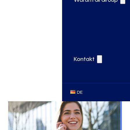
Kontakt
DE