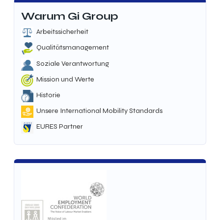
Warum Gi Group
Arbeitssicherheit
Qualitätsmanagement
Soziale Verantwortung
Mission und Werte
Historie
Unsere International Mobility Standards
EURES Partner