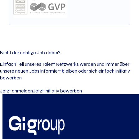
Nicht der richtige Job dabei?
Einfach Teil unseres Talent Netzwerks werden und immer über
unsere neuen Jobs informiert bleiben oder sich einfach initiativ
bewerben.
Jetzt anmelden
Jetzt initiativ bewerben