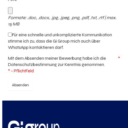
Formate: .doc, .docx, .jpg, .jpeg, .png, .pdf, .txt, .rtf | max.
15 MB
Für eine schnelle und unkomplizierte Kommunikation
stimme ich zu, dass die Gi Group mich auch über
WhatsApp kontaktieren darf.
Mit dem Absenden meiner Bewerbung habe ich die
*
Datenschutzbestimmung
zur Kenntnis genommen.
* - Pflichtfeld
Absenden