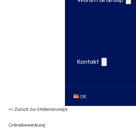
Kontakt
DE
<< Zurück zur Stellenanzeige
Onlinebewerbung: