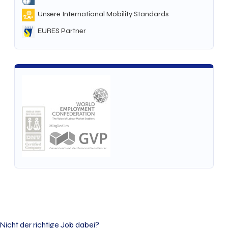
Unsere International Mobility Standards
EURES Partner
Nicht der richtige Job dabei?