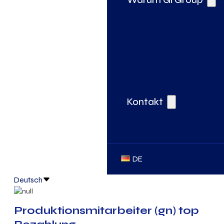
Kontakt
DE
Deutsch
Produktionsmitarbeiter (gn) top