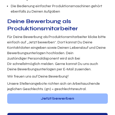
Die Bedienung einfacher Produktionsmaschinen gehört
ebenfalls zu Deinen Aufgaben
Deine Bewerbung als
Produktionsmitarbeiter
Für Deine Bewerbung als Produktionsmitarbeiter klicke bitte
einfach auf „Jetzt bewerben“. Dort kannst Du Deine
Kontaktdaten eingeben sowie Deinen Lebenslauf und Deine
Bewerbungsunterlagen hochladen. Dein
zuständiger Personaldisponent wird sich bei
Dir schnellstmöglich melden. Gerne kannst Du uns auch
Deine Bewerbungsunterlagen per E-Mail zusenden.
Wir freuen uns auf Deine Bewerbung!
Unsere Stellenangebote richten sich an Arbeitssuchende
jeglichen Geschlechts. (gn) = geschlechtsneutral.
Jetzt bewerben