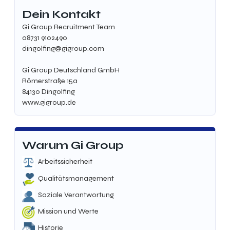
Dein Kontakt
Gi Group Recruitment Team
08731 9102490
dingolfing@gigroup.com
Gi Group Deutschland GmbH
Römerstraße 15a
84130 Dingolfing
www.gigroup.de
Warum Gi Group
Arbeitssicherheit
Qualitätsmanagement
Soziale Verantwortung
Mission und Werte
Historie