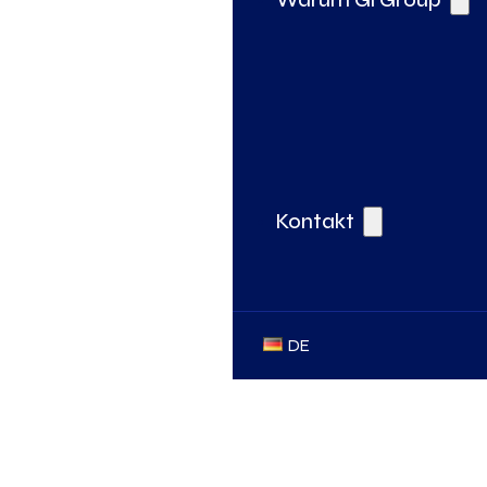
Kontakt
DE