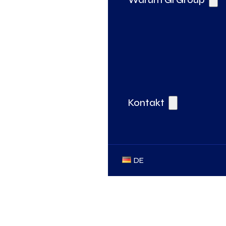
Kontakt
DE