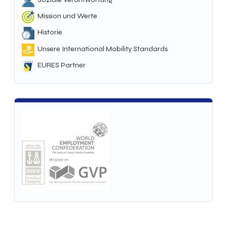
Mission und Werte
Historie
Unsere International Mobility Standards
EURES Partner