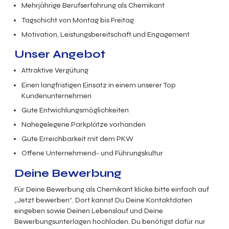
Mehrjährige Berufserfahrung als Chemikant
Tagschicht von Montag bis Freitag
Motivation, Leistungsbereitschaft und Engagement
Unser Angebot
Attraktive Vergütung
Einen langfristigen Einsatz in einem unserer Top
Kundenunternehmen
Gute Entwichlungsmöglichkeiten
Nahegelegene Parkplätze vorhanden
Gute Erreichbarkeit mit dem PKW
Offene Unternehmend- und Führungskultur
Deine Bewerbung
Für Deine Bewerbung als Chemikant klicke bitte einfach auf
„Jetzt bewerben“. Dort kannst Du Deine Kontaktdaten
eingeben sowie Deinen Lebenslauf und Deine
Bewerbungsunterlagen hochladen. Du benötigst dafür nur