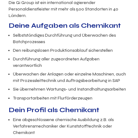
Die Gi Group ist ein international agierender
Personaldienstleister mit mehr als 500 Standorten in 40
Ländern.
Deine Aufgaben als Chemikant
Selbstständiges Durchführung und Überwachen des
Batchprozesses
Den reibungslosen Produktionsablauf sicherstellen
Durchführung aller zugeordneten Aufgaben
verantwortlich
Überwachen der Anlagen oder einzelne Maschinen, auch
mit Prozessleittechnik und Auftragsbearbeitung in SAP
Sie übernehmen Wartungs- und Instandhaltungsarbeiten
Transportarbeiten mit Flurförderzeugen
Dein Profil als Chemikant
Eine abgeschlossene chemische Ausbildung z.B. als
Verfahrensmechaniker der Kunststofftechnik oder
Chemikant