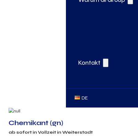
Kontakt
DE
Chemikant (gn)
ab sofort in Vollzeit in Weiterstadt