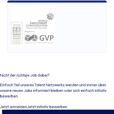
Nicht der richtige Job dabei?
Einfach Teil unseres Talent Netzwerks werden und immer über
unsere neuen Jobs informiert bleiben oder sich einfach initiativ
bewerben.
Jetzt anmelden
Jetzt initiativ bewerben