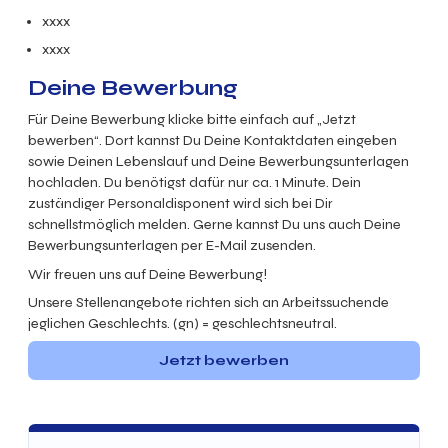
xxxx
xxxx
Deine Bewerbung
Für Deine Bewerbung klicke bitte einfach auf „Jetzt
bewerben“. Dort kannst Du Deine Kontaktdaten eingeben
sowie Deinen Lebenslauf und Deine Bewerbungsunterlagen
hochladen. Du benötigst dafür nur ca. 1 Minute. Dein
zuständiger Personaldisponent wird sich bei Dir
schnellstmöglich melden. Gerne kannst Du uns auch Deine
Bewerbungsunterlagen per E-Mail zusenden.
Wir freuen uns auf Deine Bewerbung!
Unsere Stellenangebote richten sich an Arbeitssuchende
jeglichen Geschlechts. (gn) = geschlechtsneutral.
Jetzt bewerben