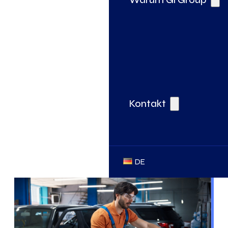
Kontakt
DE