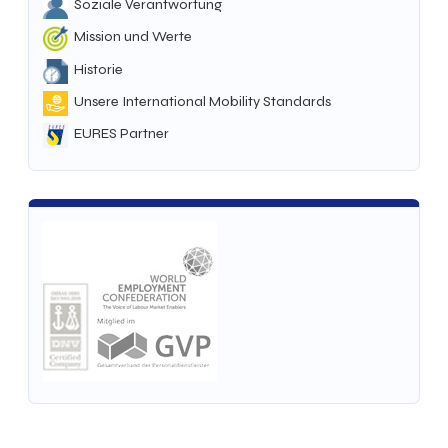
Soziale Verantwortung
Mission und Werte
Historie
Unsere International Mobility Standards
EURES Partner