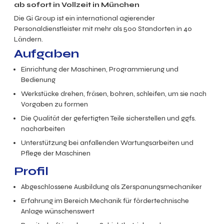
ab sofort in Vollzeit in München
Die Gi Group ist ein international agierender
Personaldienstleister mit mehr als 500 Standorten in 40
Ländern.
Aufgaben
Einrichtung der Maschinen, Programmierung und
Bedienung
Werkstücke drehen, fräsen, bohren, schleifen, um sie nach
Vorgaben zu formen
Die Qualität der gefertigten Teile sicherstellen und ggfs.
nacharbeiten
Unterstützung bei anfallenden Wartungsarbeiten und
Pflege der Maschinen
Profil
Abgeschlossene Ausbildung als Zerspanungsmechaniker
Erfahrung im Bereich Mechanik für fördertechnische
Anlage wünschenswert