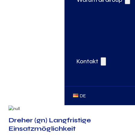
Kontakt
DE
Dreher (gn) Langfristige
Einsatzmöglichkeit