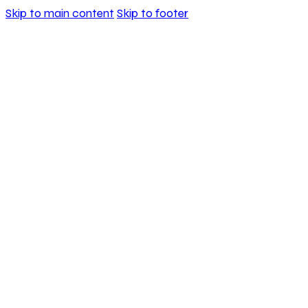
Skip to main content
Skip to footer