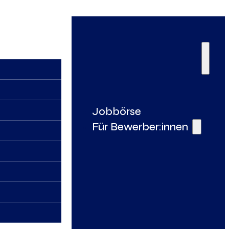
Jobbörse
Für Bewerber:innen