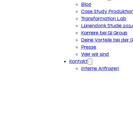
Blog
Case Study Produktio
Transformation Lab
Lünendonk Studie 202
Karriere bei Gi Group
Deine Vorteile bei der 
Presse
Wer wir sind
Kontakt
Interne Anfragen