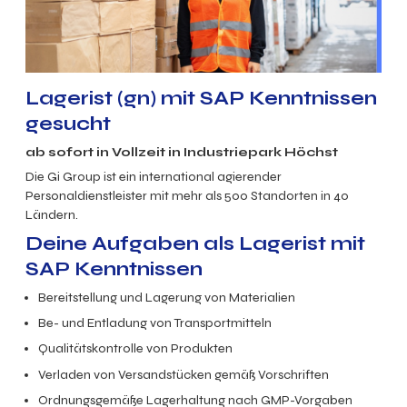
Lagerist (gn) mit SAP Kenntnissen
gesucht
ab sofort in Vollzeit in Industriepark Höchst
Die Gi Group ist ein international agierender
Personaldienstleister mit mehr als 500 Standorten in 40
Ländern.
Deine Aufgaben als Lagerist mit
SAP Kenntnissen
Bereitstellung und Lagerung von Materialien
Be- und Entladung von Transportmitteln
Qualitätskontrolle von Produkten
Verladen von Versandstücken gemäß Vorschriften
Ordnungsgemäße Lagerhaltung nach GMP-Vorgaben