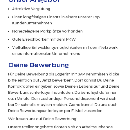
Attraktive Vergütung
Einen langfristigen Einsatz in einem unserer Top
Kundenunternehmen
Nahegelegene Parkplätze vorhanden
Gute Erreichbarkeit mit dem PKW
Vielfältige Entwicklungsmöglichkeiten mit dem Netzwerk
eines internationalen Unternehmens
Deine Bewerbung
Für Deine Bewerbung als Lagerist mit SAP Kenntnissen klicke
bitte einfach auf „Jetzt bewerben“. Dort kannst Du Deine
Kontaktdaten eingeben sowie Deinen Lebenslauf und Deine
Bewerbungsunterlagen hochladen. Du benötigst dafür nur
ca. 1 Minute. Dein zuständiger Personaldisponent wird sich
bei Dir schnellstmöglich melden. Gerne kannst Du uns auch
Deine Bewerbungsunterlagen per E-Mail zusenden.
Wir freuen uns auf Deine Bewerbung!
Unsere Stellenangebote richten sich an Arbeitssuchende