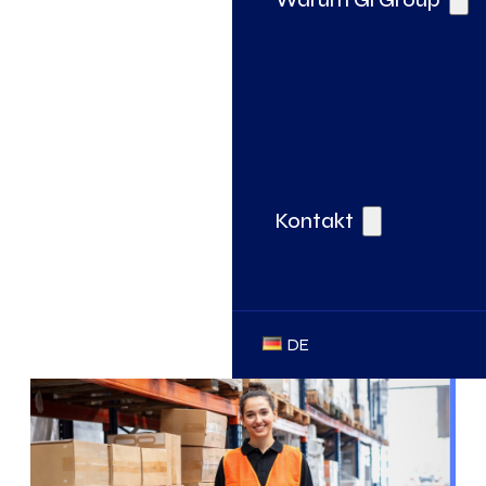
Kontakt
DE