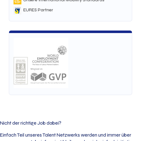
EURES Partner
Nicht der richtige Job dabei?
Einfach Teil unseres Talent Netzwerks werden und immer über