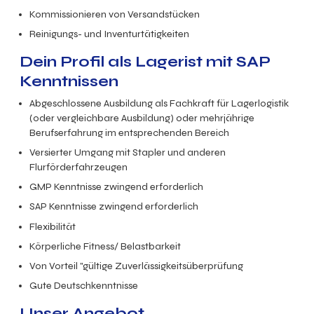
Kommissionieren von Versandstücken
Reinigungs- und Inventurtätigkeiten
Dein Profil als Lagerist mit SAP
Kenntnissen
Abgeschlossene Ausbildung als Fachkraft für Lagerlogistik
(oder vergleichbare Ausbildung) oder mehrjährige
Berufserfahrung im entsprechenden Bereich
Versierter Umgang mit Stapler und anderen
Flurförderfahrzeugen
GMP Kenntnisse zwingend erforderlich
SAP Kenntnisse zwingend erforderlich
Flexibilität
Körperliche Fitness/ Belastbarkeit
Von Vorteil "gültige Zuverlässigkeitsüberprüfung
Gute Deutschkenntnisse
Unser Angebot