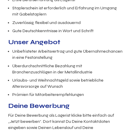
Staplerschein ist erforderlich und Erfahrung im Umgang
mit Gabelstaplern
Zuverlässig, flexibel und ausdauernd
Gute Deutschkenntnisse in Wort und Schrift
Unser Angebot
Unbefristeter Arbeitsvertrag und gute Übernahmechancen
in eine Festanstellung
Überdurchschnittliche Bezahlung mit
Branchenzuschlägen in der Metallindustrie
Urlaubs- und Weihnachtsgeld sowie betriebliche
Altersvorsorge auf Wunsch
Prämien für Mitarbeiterempfehlungen
Deine Bewerbung
Für Deine Bewerbung als Lagerist klicke bitte einfach auf
„Jetzt bewerben“. Dort kannst Du Deine Kontaktdaten
eingeben sowie Deinen Lebenslauf und Deine