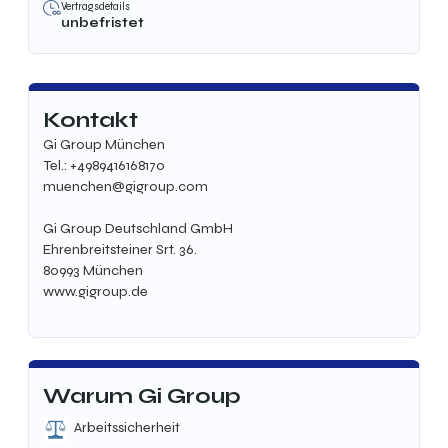
Vertragsdetails
unbefristet
Kontakt
Gi Group München
Tel.: +4989416168170
muenchen@gigroup.com
Gi Group Deutschland GmbH
Ehrenbreitsteiner Srt. 36.
80993 München
www.gigroup.de
Warum Gi Group
Arbeitssicherheit