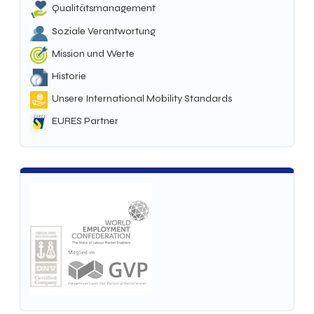
Qualitätsmanagement
Soziale Verantwortung
Mission und Werte
Historie
Unsere International Mobility Standards
EURES Partner