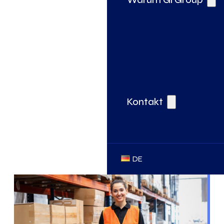
Kontakt
DE