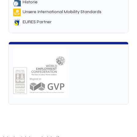
Historie
Unsere International Mobility Standards
EURES Partner