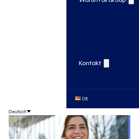
Kontakt
DE
Deutsch