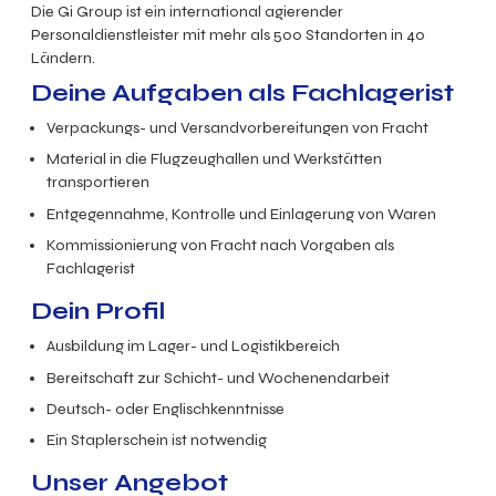
Die Gi Group ist ein international agierender
Personaldienstleister mit mehr als 500 Standorten in 40
Ländern.
Deine Aufgaben als Fachlagerist
Verpackungs- und Versandvorbereitungen von Fracht
Material in die Flugzeughallen und Werkstätten
transportieren
Entgegennahme, Kontrolle und Einlagerung von Waren
Kommissionierung von Fracht nach Vorgaben als
Fachlagerist
Dein Profil
Ausbildung im Lager- und Logistikbereich
Bereitschaft zur Schicht- und Wochenendarbeit
Deutsch- oder Englischkenntnisse
Ein Staplerschein ist notwendig
Unser Angebot