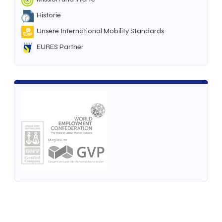
Historie
Unsere International Mobility Standards
EURES Partner