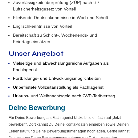
Zuverlässigkeitsüberprüfung (ZÜP) nach § 7
Luftsicherheitsgesetz von Vorteil
Fließende Deutschkenntnisse in Wort und Schrift
Englischkenntnisse von Vorteil
Bereitschaft zu Schicht-, Wochenends- und
Feiertagseinsätzen
Unser Angebot
Vielseitige und abwechslungsreiche Aufgaben als
Fachlagerist
Fortbildungs- und Entwicklungsmöglichkeiten
Unbefristete Vollzeitanstellung als Fachlagerist
Urlaubs- und Weihnachtsgeld nach GVP-Tarifvertrag
Deine Bewerbung
Für Deine Bewerbung als Fachlagerist klicke bitte einfach auf „Jetzt
bewerben“. Dort kannst Du Deine Kontaktdaten eingeben sowie Deinen
Lebenslauf und Deine Bewerbungsunterlagen hochladen. Gerne kannst