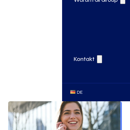
Kontakt
DE