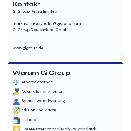
Kontakt
Gi Group Recruiting Team
markus.schweighofer@gigroup.com
Gi Group Deutschland GmbH
www.gigroup.de
Warum Gi Group
Arbeitssicherheit
Qualitätsmanagement
Soziale Verantwortung
Mission und Werte
Historie
Unsere International Mobility Standards