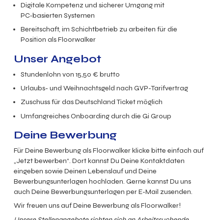
Digitale Kompetenz und sicherer Umgang mit
PC‑basierten Systemen
Bereitschaft, im Schichtbetrieb zu arbeiten für die
Position als Floorwalker
Unser Angebot
Stundenlohn von 15,50 € brutto
Urlaubs- und Weihnachtsgeld nach GVP-Tarifvertrag
Zuschuss für das Deutschland Ticket möglich
Umfangreiches Onboarding durch die Gi Group
Deine Bewerbung
Für Deine Bewerbung als Floorwalker klicke bitte einfach auf
„Jetzt bewerben“. Dort kannst Du Deine Kontaktdaten
eingeben sowie Deinen Lebenslauf und Deine
Bewerbungsunterlagen hochladen. Gerne kannst Du uns
auch Deine Bewerbungsunterlagen per E-Mail zusenden.
Wir freuen uns auf Deine Bewerbung als Floorwalker!
Unsere Stellenangebote richten sich an Arbeitssuchende