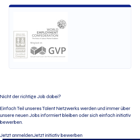
Nicht der richtige Job dabei?
Einfach Teil unseres Talent Netzwerks werden und immer über
unsere neuen Jobs informiert bleiben oder sich einfach initiativ
bewerben.
Jetzt anmelden
Jetzt initiativ bewerben