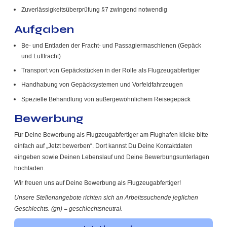
Zuverlässigkeitsüberprüfung §7 zwingend notwendig
Aufgaben
Be- und Entladen der Fracht- und Passagiermaschienen (Gepäck
und Luftfracht)
Transport von Gepäckstücken in der Rolle als Flugzeugabfertiger
Handhabung von Gepäcksystemen und Vorfeldfahrzeugen
Spezielle Behandlung von außergewöhnlichem Reisegepäck
Bewerbung
Für Deine Bewerbung als Flugzeugabfertiger am Flughafen klicke bitte
einfach auf „Jetzt bewerben“. Dort kannst Du Deine Kontaktdaten
eingeben sowie Deinen Lebenslauf und Deine Bewerbungsunterlagen
hochladen.
Wir freuen uns auf Deine Bewerbung als Flugzeugabfertiger!
Unsere Stellenangebote richten sich an Arbeitssuchende jeglichen
Geschlechts. (gn) = geschlechtsneutral.