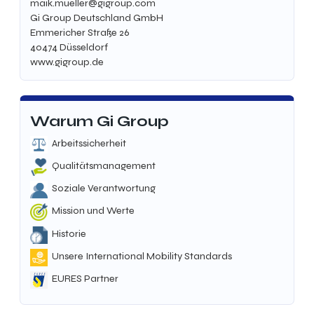
maik.mueller@gigroup.com
Gi Group Deutschland GmbH
Emmericher Straße 26
40474 Düsseldorf
www.gigroup.de
Warum Gi Group
Arbeitssicherheit
Qualitätsmanagement
Soziale Verantwortung
Mission und Werte
Historie
Unsere International Mobility Standards
EURES Partner