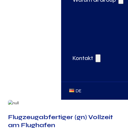
Kontakt
DE
Flugzeugabfertiger (gn) Vollzeit
am Flughafen