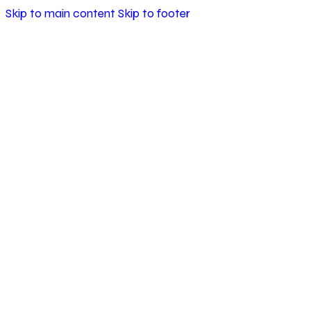
Skip to main content
Skip to footer