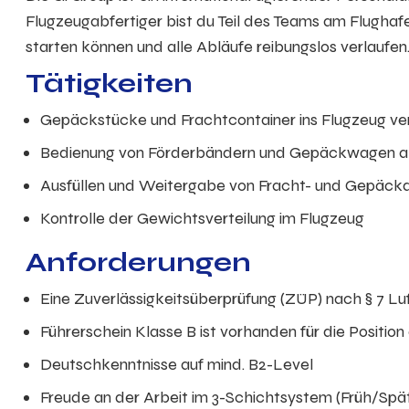
Flugzeugabfertiger bist du Teil des Teams am Flughafe
starten können und alle Abläufe reibungslos verlaufen
Tätigkeiten
Gepäckstücke und Frachtcontainer ins Flugzeug ve
Bedienung von Förderbändern und Gepäckwagen al
Ausfüllen und Weitergabe von Fracht- und Gepäc
Kontrolle der Gewichtsverteilung im Flugzeug
Anforderungen
Eine Zuverlässigkeitsüberprüfung (ZÜP) nach § 7 Lu
Führerschein Klasse B ist vorhanden für die Position
Deutschkenntnisse auf mind. B2-Level
Freude an der Arbeit im 3-Schichtsystem (Früh/Sp