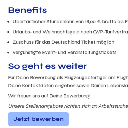
Benefits
Übertariflicher Stundenlohn von 18,00 € brutto als 
Urlaubs- und Weihnachtsgeld nach GVP-Tarifvertr
Zuschuss für das Deutschland Ticket möglich
Vergünstigte Event- und Veranstaltungstickets
So geht es weiter
Für Deine Bewerbung als Flugzeugabfertiger am Flugha
Deine Kontaktdaten eingeben sowie Deinen Lebensl
Wir freuen uns auf Deine Bewerbung!
Unsere Stellenangebote richten sich an Arbeitssuchen
Jetzt bewerben