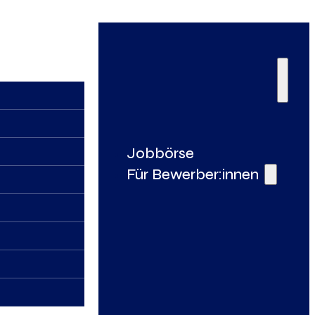
Jobbörse
Für Bewerber:innen