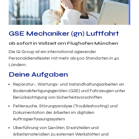
GSE Mechaniker (gn)
Luftfahrt
ab sofort in
Vollzeit
am Flughafen München
Die Gi Group ist ein international agierender
Personaldienstleister mit mehr als 500 Standorten in 40
Ländern.
Deine Aufgaben
Reparatur-, Wartungs- und Instandhaltungsarbeiten an
Bodenabfertigungsgeräten (GSE) und Fahrzeugen unter
Berücksichtigung von Sicherheitsvorschriften
Fehlersuche, Störungsanalyse (Troubleshooting) und
Dokumentation der Arbeiten im digitalen
Auftragserfassungssystem
Überführung von Geräten, Ersatzteilen und
Arbeitsmaterialien zu externen Werkstätten und