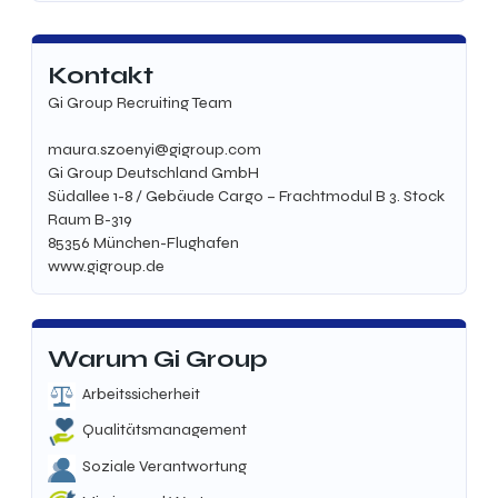
Kontakt
Gi Group Recruiting Team
maura.szoenyi@gigroup.com
Gi Group Deutschland GmbH
Südallee 1-8 / Gebäude Cargo – Frachtmodul B 3. Stock
Raum B-319
85356
München-Flughafen
www.gigroup.de
Warum Gi Group
Arbeitssicherheit
Qualitätsmanagement
Soziale Verantwortung