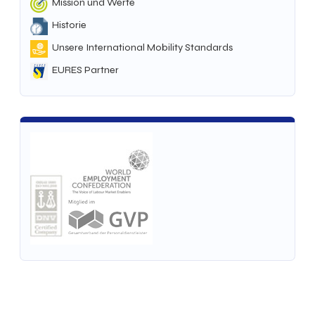
Mission und Werte
Historie
Unsere International Mobility Standards
EURES Partner