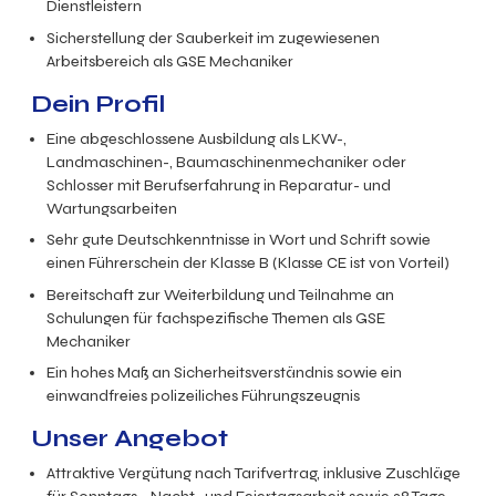
Dienstleistern
Sicherstellung der Sauberkeit im zugewiesenen
Arbeitsbereich als GSE Mechaniker
Dein Profil
Eine abgeschlossene Ausbildung als LKW-,
Landmaschinen-, Baumaschinenmechaniker oder
Schlosser mit Berufserfahrung in Reparatur- und
Wartungsarbeiten
Sehr gute Deutschkenntnisse in Wort und Schrift sowie
einen Führerschein der Klasse B (Klasse CE ist von Vorteil)
Bereitschaft zur Weiterbildung und Teilnahme an
Schulungen für fachspezifische Themen als GSE
Mechaniker
Ein hohes Maß an Sicherheitsverständnis sowie ein
einwandfreies polizeiliches Führungszeugnis
Unser Angebot
Attraktive Vergütung nach Tarifvertrag, inklusive Zuschläge