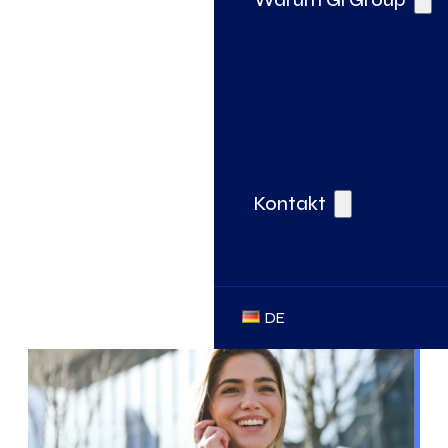
Kontakt
DE