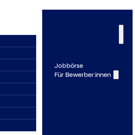
Jobbörse
Für Bewerber:innen