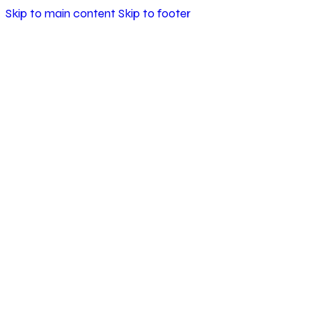
Skip to main content
Skip to footer