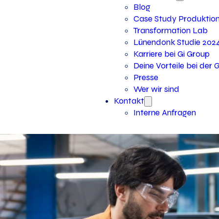
Blog
Case Study Produktio
Transformation Lab
Lünendonk Studie 202
Karriere bei Gi Group
Deine Vorteile bei der 
Presse
Wer wir sind
Kontakt
Interne Anfragen