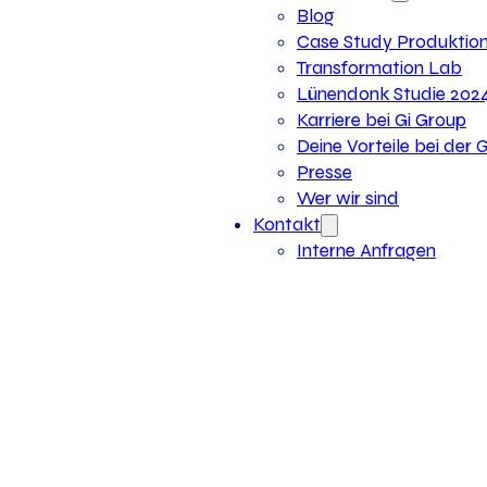
Blog
Case Study Produktio
Transformation Lab
Lünendonk Studie 202
Karriere bei Gi Group
Deine Vorteile bei der 
Presse
Wer wir sind
Kontakt
Interne Anfragen