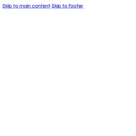
Skip to main content
Skip to footer