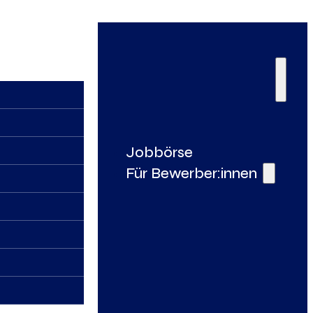
Jobbörse
Für Bewerber:innen