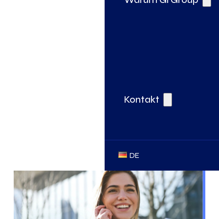
Kontakt
DE