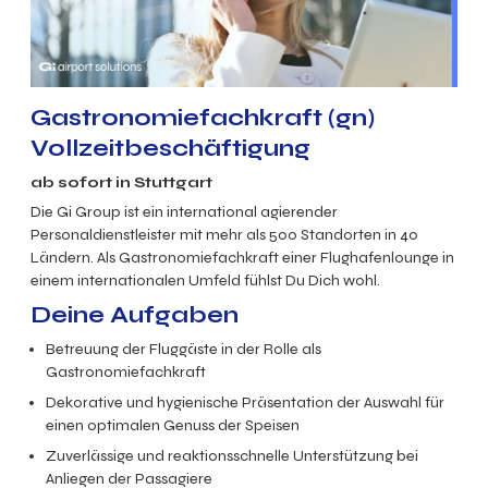
Gastronomiefachkraft (gn)
Vollzeitbeschäftigung
ab sofort in Stuttgart
Die Gi Group ist ein international agierender
Personaldienstleister mit mehr als 500 Standorten in 40
Ländern. Als Gastronomiefachkraft einer Flughafenlounge in
einem internationalen Umfeld fühlst Du Dich wohl.
Deine Aufgaben
Betreuung der Fluggäste in der Rolle als
Gastronomiefachkraft
Dekorative und hygienische Präsentation der Auswahl für
einen optimalen Genuss der Speisen
Zuverlässige und reaktionsschnelle Unterstützung bei
Anliegen der Passagiere