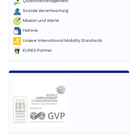
Qualitätsmanagement
Soziale Verantwortung
Mission und Werte
Historie
Unsere International Mobility Standards
EURES Partner