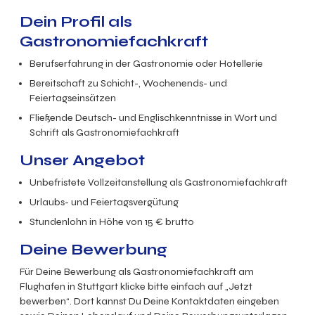
Dein Profil als
Gastronomiefachkraft
Berufserfahrung in der Gastronomie oder Hotellerie
Bereitschaft zu Schicht-, Wochenends- und
Feiertagseinsätzen
Fließende Deutsch- und Englischkenntnisse in Wort und
Schrift
als
Gastronomiefachkraft
Unser Angebot
Unbefristete Vollzeitanstellung
als
Gastronomiefachkraft
Urlaubs- und Feiertagsvergütung
Stundenlohn in Höhe von 15 € brutto
Deine Bewerbung
Für Deine Bewerbung als Gastronomiefachkraft am
Flughafen in Stuttgart klicke bitte einfach auf „Jetzt
bewerben“. Dort kannst Du Deine Kontaktdaten eingeben