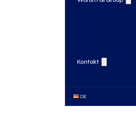
Kontakt
DE