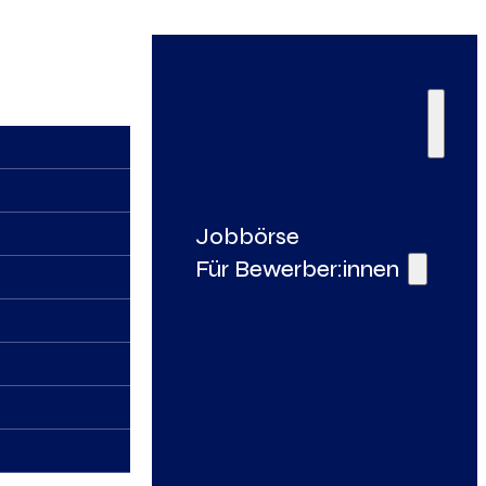
Jobbörse
Für Bewerber:innen