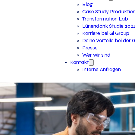
Blog
Case Study Produktio
Transformation Lab
Lünendonk Studie 202
Karriere bei Gi Group
Deine Vorteile bei der 
Presse
Wer wir sind
Kontakt
Interne Anfragen