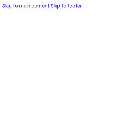
Skip to main content
Skip to footer