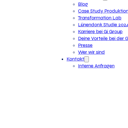
Blog
Case Study Produktio
Transformation Lab
Lünendonk Studie 202
Karriere bei Gi Group
Deine Vorteile bei der 
Presse
Wer wir sind
Kontakt
Interne Anfragen