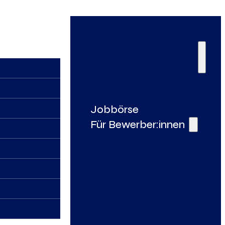
Jobbörse
Für Bewerber:innen