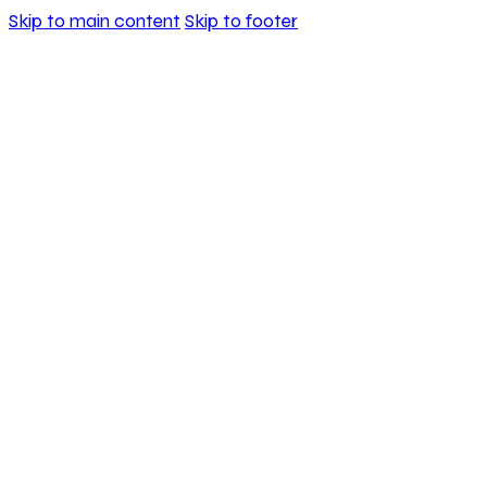
Skip to main content
Skip to footer