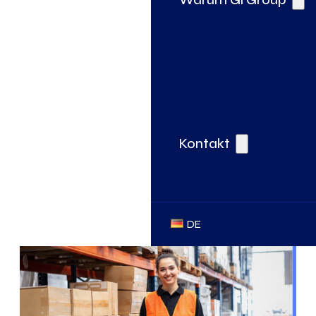
Kontakt
DE