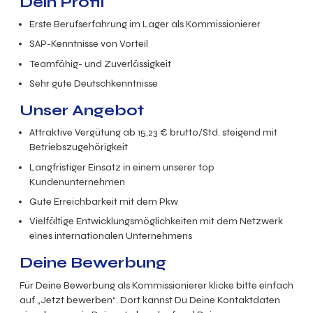
Dein Profil
Erste Berufserfahrung im Lager als Kommissionierer
SAP-Kenntnisse von Vorteil
Teamfähig- und Zuverlässigkeit
Sehr gute Deutschkenntnisse
Unser Angebot
Attraktive Vergütung
ab 15,23 € brutto/Std. steigend mit
Betriebszugehörigkeit
Langfristiger Einsatz in einem unserer top
Kundenunternehmen
Gute Erreichbarkeit mit dem Pkw
Vielfältige Entwicklungsmöglichkeiten mit dem Netzwerk
eines internationalen Unternehmens
Deine Bewerbung
Für Deine Bewerbung als Kommissionierer klicke bitte einfach
auf „Jetzt bewerben“. Dort kannst Du Deine Kontaktdaten