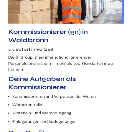
Kommissionierer (gn) in
Waldbronn
ab sofort in Vollzeit
Die Gi Group ist ein international agierender
Personaldienstleister mit mehr als 500 Standorten in 40
Ländern.
Deine Aufgaben als
Kommissionierer
Kommissionieren und Verpacken der Waren
Warenkontrolle
Warenein- und Warenausgang
Einlagerungen und Auslagerungen