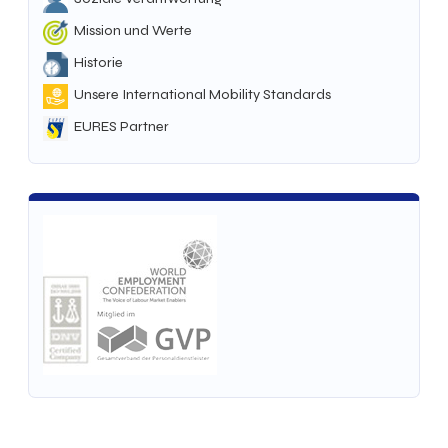
Mission und Werte
Historie
Unsere International Mobility Standards
EURES Partner