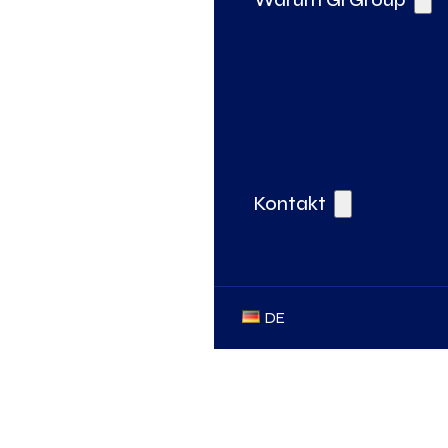
Kontakt
DE