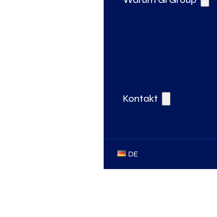
Kontakt
DE