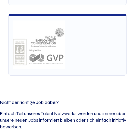
Nicht der richtige Job dabei?
Einfach Teil unseres Talent Netzwerks werden und immer über
unsere neuen Jobs informiert bleiben oder sich einfach initiativ
bewerben.