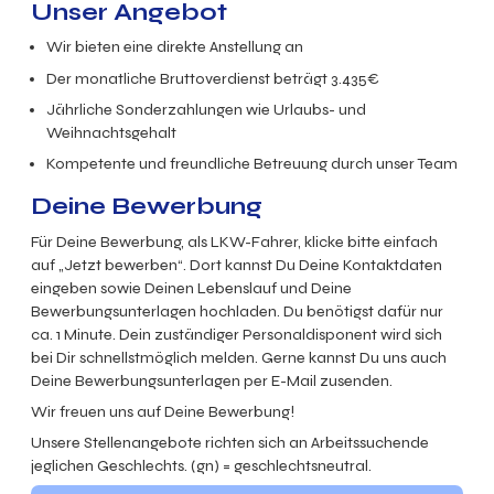
Unser Angebot
Wir bieten eine direkte Anstellung an
Der monatliche Bruttoverdienst beträgt 3.435€
Jährliche Sonderzahlungen wie Urlaubs- und
Weihnachtsgehalt
Kompetente und freundliche Betreuung durch unser Team
Deine Bewerbung
Für Deine Bewerbung, als LKW-Fahrer, klicke bitte einfach
auf „Jetzt bewerben“. Dort kannst Du Deine Kontaktdaten
eingeben sowie Deinen Lebenslauf und Deine
Bewerbungsunterlagen hochladen. Du benötigst dafür nur
ca. 1 Minute. Dein zuständiger Personaldisponent wird sich
bei Dir schnellstmöglich melden. Gerne kannst Du uns auch
Deine Bewerbungsunterlagen per E-Mail zusenden.
Wir freuen uns auf Deine Bewerbung!
Unsere Stellenangebote richten sich an Arbeitssuchende
jeglichen Geschlechts. (gn) = geschlechtsneutral.