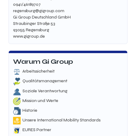
0941/46189707
regensburg@gigroup.com
Gi Group Deutschland GmbH
Straubinger Straße 53
93055 Regensburg
www.gigroup.de
Warum Gi Group
Arbeitssicherheit
Qualitätsmanagement
Soziale Verantwortung
Mission und Werte
Historie
Unsere International Mobility Standards
EURES Partner