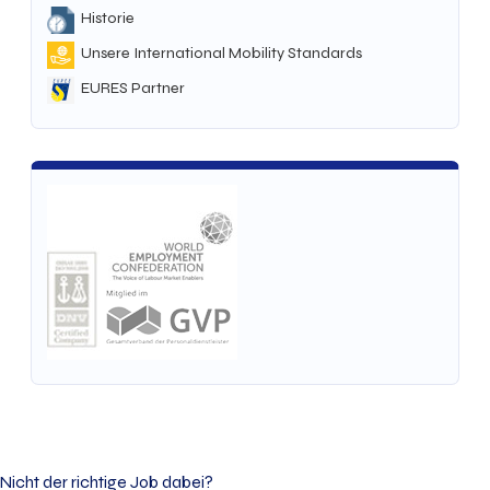
Historie
Unsere International Mobility Standards
EURES Partner
Nicht der richtige Job dabei?