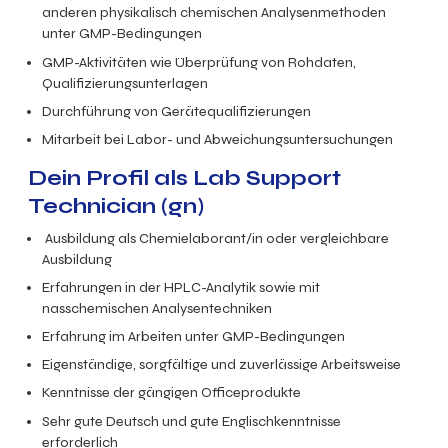
anderen physikalisch chemischen Analysenmethoden
unter GMP-Bedingungen
GMP-Aktivitäten wie Überprüfung von Rohdaten,
Qualifizierungsunterlagen
Durchführung von Gerätequalifizierungen
Mitarbeit bei Labor- und Abweichungsuntersuchungen
Dein Profil als Lab Support
Technician (gn)
Ausbildung als Chemielaborant/in oder vergleichbare
Ausbildung
Erfahrungen in der HPLC-Analytik sowie mit
nasschemischen Analysentechniken
Erfahrung im Arbeiten unter GMP-Bedingungen
Eigenständige, sorgfältige und zuverlässige Arbeitsweise
Kenntnisse der gängigen Officeprodukte
Sehr gute Deutsch und gute Englischkenntnisse
erforderlich