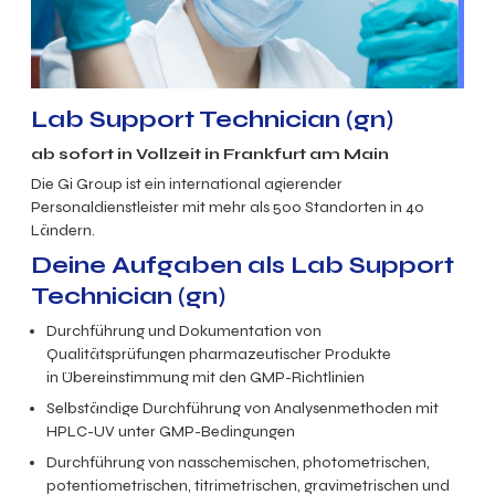
Lab Support Technician (gn)
ab sofort in Vollzeit in Frankfurt am Main
Die Gi Group ist ein international agierender
Personaldienstleister mit mehr als 500 Standorten in 40
Ländern.
Deine Aufgaben als Lab Support
Technician (gn)
Durchführung und Dokumentation von
Qualitätsprüfungen pharmazeutischer Produkte
in Übereinstimmung mit den GMP-Richtlinien
Selbständige Durchführung von Analysenmethoden mit
HPLC-UV unter GMP-Bedingungen
Durchführung von nasschemischen, photometrischen,
potentiometrischen, titrimetrischen, gravimetrischen und