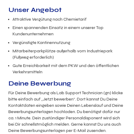
Unser Angebot
Attraktive Vergütung nach Chemietarif
Einen spannenden Einsatz in einem unserer Top
Kundenunternehmen
Vergünstigte Kantinennutzung
Mitarbeiterparkplätze außerhalb vom Industriepark
(Fußweg erforderlich)
Gute Erreichbarkeit mit dem PKW und den öffentlichen
Verkehrsmitteln
Deine Bewerbung
Für Deine Bewerbung als Lab Support Technician (gn) klicke
bitte einfach auf „Jetzt bewerben“. Dort kannst Du Deine
Kontaktdaten eingeben sowie Deinen Lebenslauf und Deine
Bewerbungsunterlagen hochladen. Du benötigst dafür nur
ca. 1 Minute. Dein zuständiger Personaldisponent wird sich
bei Dir schnellstmöglich melden. Gerne kannst Du uns auch
Deine Bewerbungsunterlagen per E-Mail zusenden.