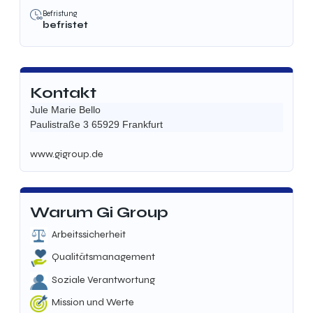
Befristung
befristet
Kontakt
Jule Marie Bello
Paulistraße 3 65929 Frankfurt
www.gigroup.de
Warum Gi Group
Arbeitssicherheit
Qualitätsmanagement
Soziale Verantwortung
Mission und Werte