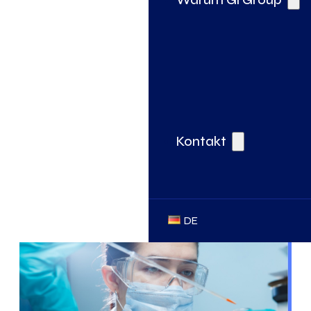
Kontakt
DE