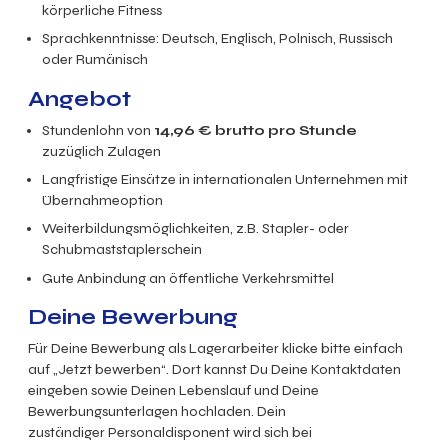
körperliche Fitness
Sprachkenntnisse: Deutsch, Englisch, Polnisch, Russisch
oder Rumänisch
Angebot
Stundenlohn von
14,96
€ brutto
pro Stunde
zuzüglich Zulagen
Langfristige Einsätze in internationalen Unternehmen mit
Übernahmeoption
Weiterbildungsmöglichkeiten, z.B. Stapler- oder
Schubmaststaplerschein
Gute Anbindung an öffentliche Verkehrsmittel
Deine Bewerbung
Für Deine Bewerbung als Lagerarbeiter klicke bitte einfach
auf „Jetzt bewerben“. Dort kannst Du Deine Kontaktdaten
eingeben sowie Deinen Lebenslauf und Deine
Bewerbungsunterlagen hochladen. Dein
zuständiger Personaldisponent wird sich bei