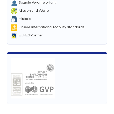
Soziale Verantwortung
Mission und Werte
Historie
Unsere International Mobility Standards
EURES Partner