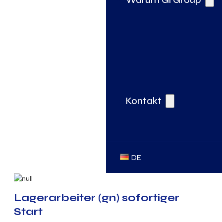
Kontakt
DE
Lagerarbeiter (gn) sofortiger
Start