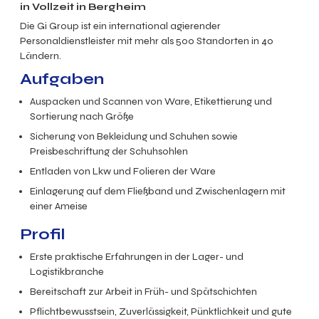
in Vollzeit in Bergheim
Die Gi Group ist ein international agierender
Personaldienstleister mit mehr als 500 Standorten in 40
Ländern.
Aufgaben
Auspacken und Scannen von Ware, Etikettierung und
Sortierung nach Größe
Sicherung von Bekleidung und Schuhen sowie
Preisbeschriftung der Schuhsohlen
Entladen von Lkw und Folieren der Ware
Einlagerung auf dem Fließband und Zwischenlagern mit
einer Ameise
Profil
Erste praktische Erfahrungen in der Lager- und
Logistikbranche
Bereitschaft zur Arbeit in Früh- und Spätschichten
Pflichtbewusstsein, Zuverlässigkeit, Pünktlichkeit und gute