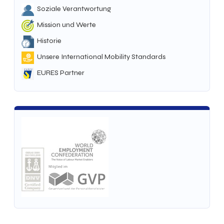
Soziale Verantwortung
Mission und Werte
Historie
Unsere International Mobility Standards
EURES Partner