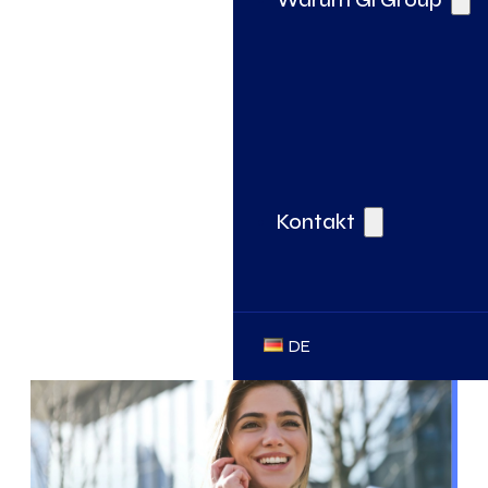
Kontakt
DE