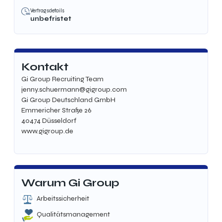
Vertragsdetails
unbefristet
Kontakt
Gi Group Recruiting Team
jenny.schuermann@gigroup.com
Gi Group Deutschland GmbH
Emmericher Straße 26
40474 Düsseldorf
www.gigroup.de
Warum Gi Group
Arbeitssicherheit
Qualitätsmanagement