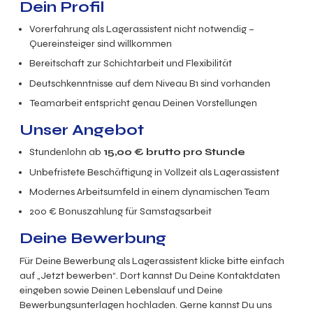
Dein Profil
Vorerfahrung als Lagerassistent nicht notwendig –
Quereinsteiger sind willkommen
Bereitschaft zur Schichtarbeit und Flexibilität
Deutschkenntnisse auf dem Niveau B1 sind vorhanden
Teamarbeit entspricht genau Deinen Vorstellungen
Unser Angebot
Stundenlohn ab
15,00
€ brutto
pro Stunde
Unbefristete Beschäftigung in Vollzeit als Lagerassistent
Modernes Arbeitsumfeld in einem dynamischen Team
200 € Bonuszahlung für Samstagsarbeit
Deine Bewerbung
Für Deine Bewerbung als Lagerassistent klicke bitte einfach
auf „Jetzt bewerben“. Dort kannst Du Deine Kontaktdaten
eingeben sowie Deinen Lebenslauf und Deine
Bewerbungsunterlagen hochladen. Gerne kannst Du uns