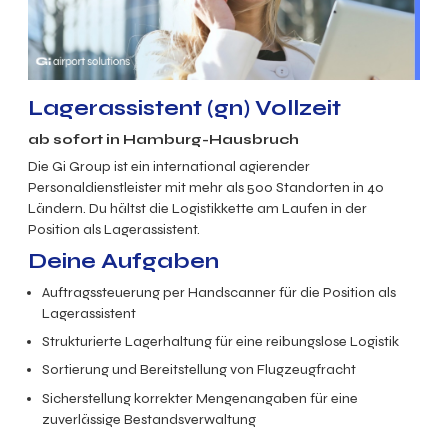
Lagerassistent (gn) Vollzeit
ab sofort in Hamburg-Hausbruch
Die Gi Group ist ein international agierender
Personaldienstleister mit mehr als 500 Standorten in 40
Ländern. Du hältst die Logistikkette am Laufen in der
Position als Lagerassistent.
Deine Aufgaben
Auftragssteuerung per Handscanner für die Position
als
Lagerassistent
Strukturierte Lagerhaltung für eine reibungslose Logistik
Sortierung und Bereitstellung von Flugzeugfracht
Sicherstellung korrekter Mengenangaben für eine
zuverlässige Bestandsverwaltung