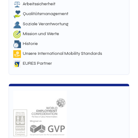
Arbeitssicherheit
Qualitätsmanagement
Soziale Verantwortung
Mission und Werte
Historie
Unsere International Mobility Standards
EURES Partner