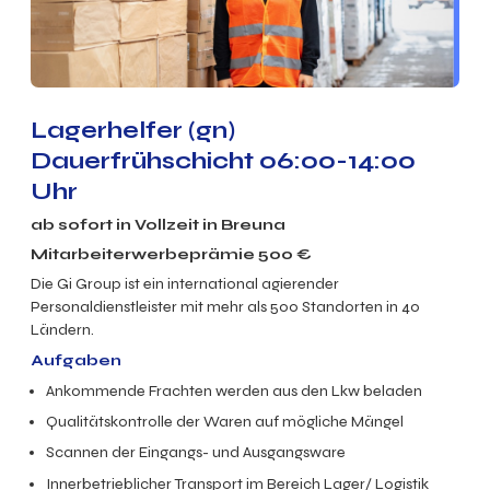
Lagerhelfer (gn)
Dauerfrühschicht 06:00-14:00
Uhr
ab sofort in Vollzeit in Breuna
Mitarbeiterwerbeprämie 500 €
Die Gi Group ist ein international agierender
Personaldienstleister mit mehr als 500 Standorten in 40
Ländern.
Aufgaben
Ankommende Frachten werden aus den Lkw beladen
Qualitätskontrolle der Waren auf mögliche Mängel
Scannen der Eingangs- und Ausgangsware
Innerbetrieblicher Transport im Bereich Lager/ Logistik