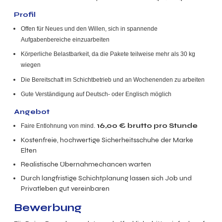
Profil
Offen für Neues und den Willen, sich in spannende
Aufgabenbereiche einzuarbeiten
Körperliche Belastbarkeit, da die Pakete teilweise mehr als 30 kg
wiegen
Die Bereitschaft im Schichtbetrieb und an Wochenenden zu arbeiten
Gute Verständigung auf Deutsch- oder Englisch möglich
Angebot
16,00
€ brutto
pro Stunde
Faire Entlohnung von
mind.
Kostenfreie, hochwertige Sicherheitsschuhe der Marke
Elten
Realistische Übernahmechancen warten
Durch langfristige Schichtplanung lassen sich Job und
Privatleben gut vereinbaren
Bewerbung