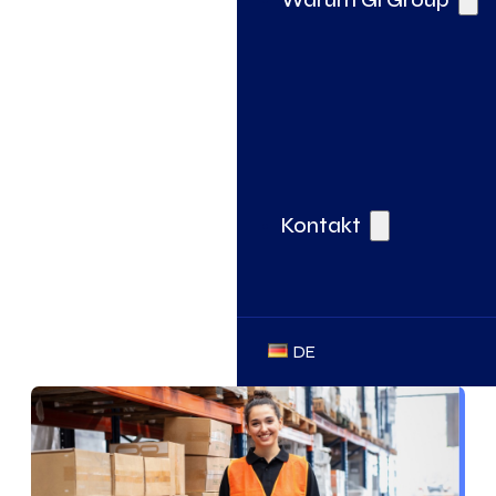
Kontakt
DE