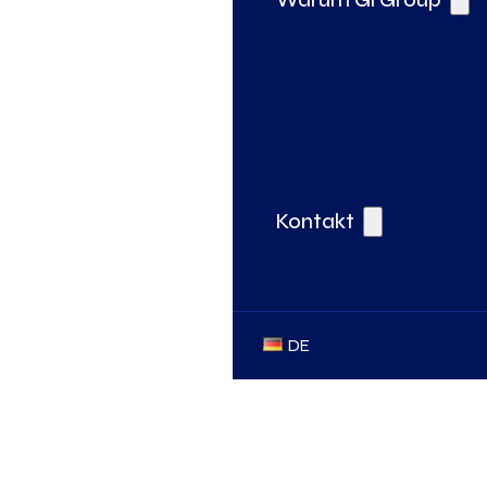
Kontakt
DE