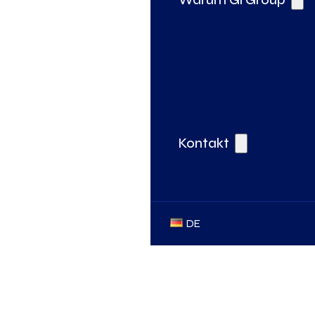
Kontakt
DE